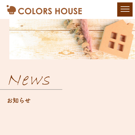
News
お知らせ