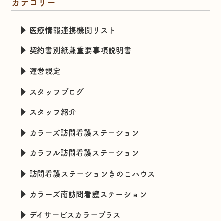
カテゴリー
医療情報連携機関リスト
契約書別紙兼重要事項説明書
運営規定
スタッフブログ
スタッフ紹介
カラーズ訪問看護ステーション
カラフル訪問看護ステーション
訪問看護ステーションきのこハウス
カラーズ南訪問看護ステーション
デイサービスカラープラス