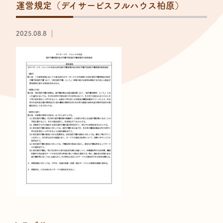
運営規定（デイサービスフルハウス柏原）
2025.08.8 ｜