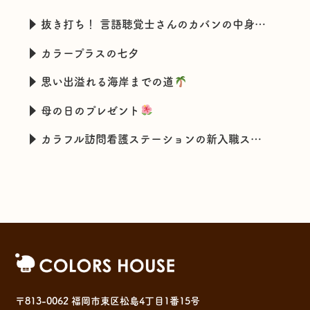
抜き打ち！ 言語聴覚士さんのカバンの中身チェック
カラープラスの七夕
思い出溢れる海岸までの道
母の日のプレゼント
カラフル訪問看護ステーションの新入職スタッフの特技とは・・・
〒813-0062 福岡市東区松島4丁目1番15号