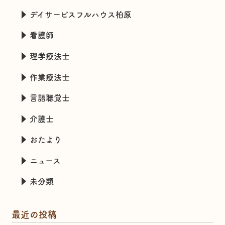
デイサービスフルハウス柏原
看護師
理学療法士
作業療法士
言語聴覚士
介護士
おたより
ニュース
未分類
最近の投稿