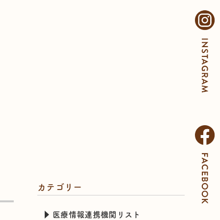
カテゴリー
医療情報連携機関リスト