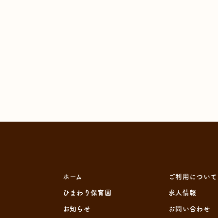
ホーム
ご利用について
ひまわり保育園
求人情報
お知らせ
お問い合わせ