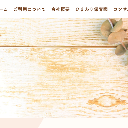
ーム
ご利用について
会社概要
ひまわり保育園
コンサ