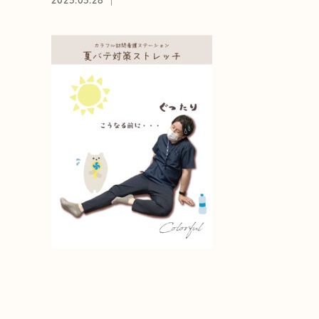
2025.05.28 ｜