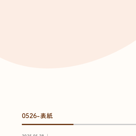
0526-表紙