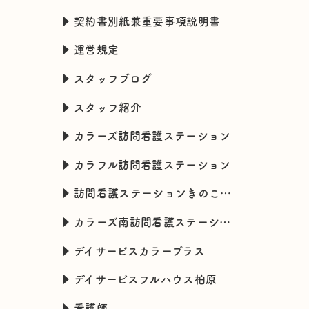
契約書別紙兼重要事項説明書
運営規定
スタッフブログ
スタッフ紹介
カラーズ訪問看護ステーション
カラフル訪問看護ステーション
訪問看護ステーションきのこハウス
カラーズ南訪問看護ステーション
デイサービスカラープラス
デイサービスフルハウス柏原
看護師