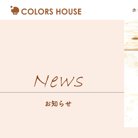
ホ
News
お知らせ