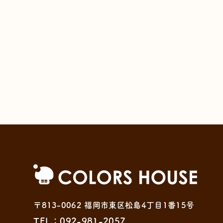
〒813-0062 福岡市東区松島4丁目1番15号
TEL：092-981-2057