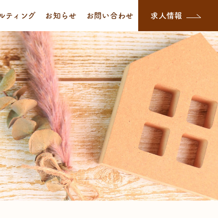
ルティング
お知らせ
お問い合わせ
求人情報