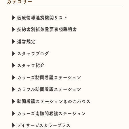
カテゴリー
医療情報連携機関リスト
契約書別紙兼重要事項説明書
運営規定
スタッフブログ
スタッフ紹介
カラーズ訪問看護ステーション
カラフル訪問看護ステーション
訪問看護ステーションきのこハウス
カラーズ南訪問看護ステーション
デイサービスカラープラス