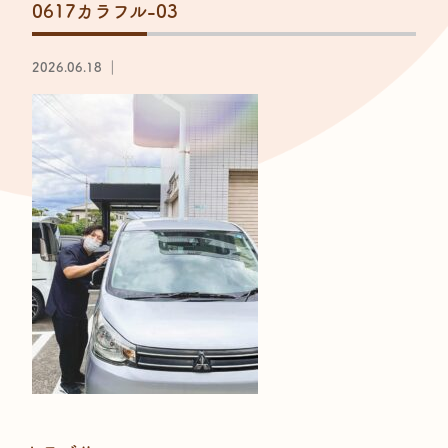
0617カラフル-03
2026.06.18 ｜