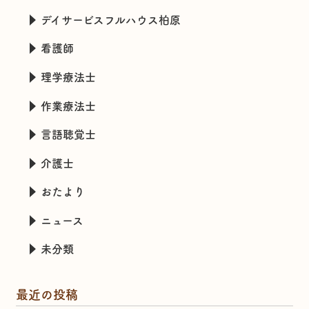
デイサービスフルハウス柏原
看護師
理学療法士
作業療法士
言語聴覚士
介護士
おたより
ニュース
未分類
最近の投稿