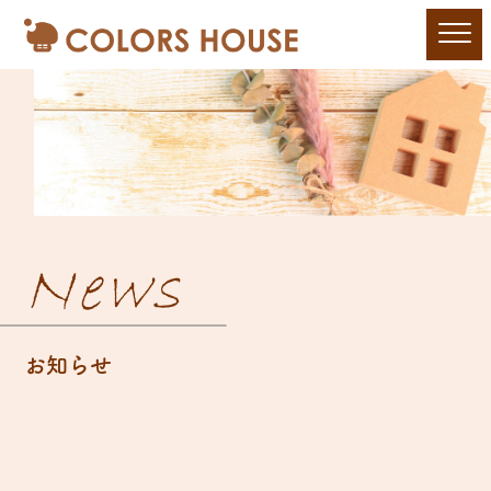
News
お知らせ