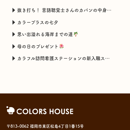
抜き打ち！ 言語聴覚士さんのカバンの中身チェック
カラープラスの七夕
思い出溢れる海岸までの道
母の日のプレゼント
カラフル訪問看護ステーションの新入職スタッフの特技とは・・・
〒813-0062 福岡市東区松島4丁目1番15号