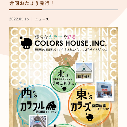
合同おたより発行！
2022.05.16 ｜
ニュース