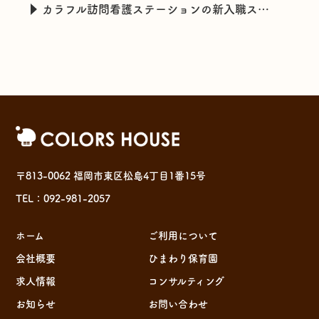
カラフル訪問看護ステーションの新入職スタッフの特技とは・・・
〒813-0062 福岡市東区松島4丁目1番15号
TEL：092-981-2057
ホーム
ご利用について
会社概要
ひまわり保育園
求人情報
コンサルティング
お知らせ
お問い合わせ