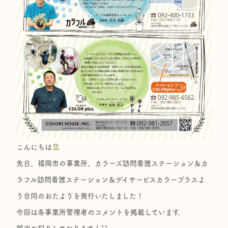
こんにちは
先日、福岡市の事業所、カラーズ訪問看護ステーション＆カ
ラフル訪問看護ステーション＆デイサービスカラープラスよ
り合同のおたよりを発行いたしました！
今回は各事業所管理者のコメントを掲載しています。