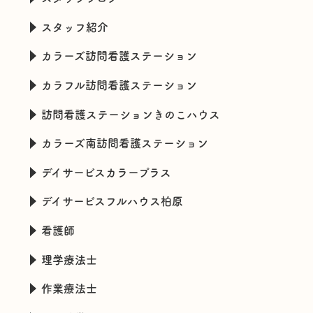
スタッフ紹介
カラーズ訪問看護ステーション
カラフル訪問看護ステーション
訪問看護ステーションきのこハウス
カラーズ南訪問看護ステーション
デイサービスカラープラス
デイサービスフルハウス柏原
看護師
理学療法士
作業療法士