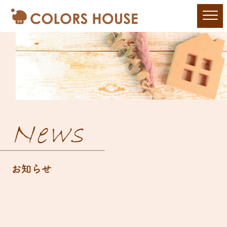
News
お知らせ