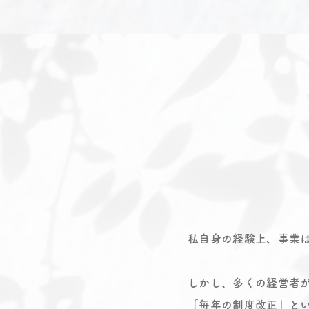
私自身の経験上、事業
しかし、多くの経営者
「毎年の制度改正」と