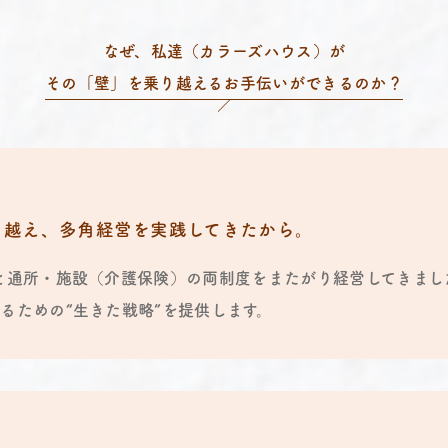
なぜ、私達（カラーズハウス）が
その「壁」を乗り越えるお手伝いができるのか？
り越え、多角経営を実践してきたから。
と通所・施設（介護保険）の両制度をまたがり経営してきま
るための“生きた戦略”を提供します。