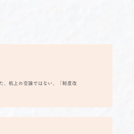
した。机上の空論ではない、「制度改