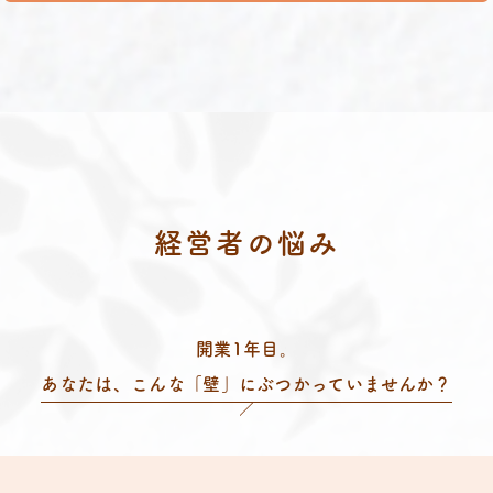
経営者の悩み
開業1年目。
あなたは、こんな「壁」にぶつかっていませんか？