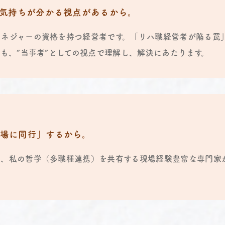
の気持ちが分かる視点があるから。
マネジャーの資格を持つ経営者です。「リハ職経営者が陥る罠
」も、“当事者”としての視点で理解し、解決にあたります。
場に同行」するから。
め、私の哲学（多職種連携）を共有する現場経験豊富な専門家