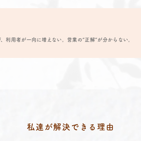
、利用者が一向に増えない。営業の“正解”が分からない。
私達が解決できる理由