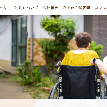
ーム
ご利用について
会社概要
ひまわり保育園
コンサ