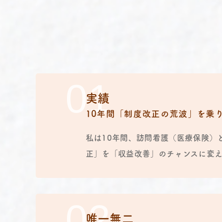
実績
10年間「制度改正の荒波」を乗
私は10年間、訪問看護（医療保険）
正」を「収益改善」のチャンスに変え
唯一無二