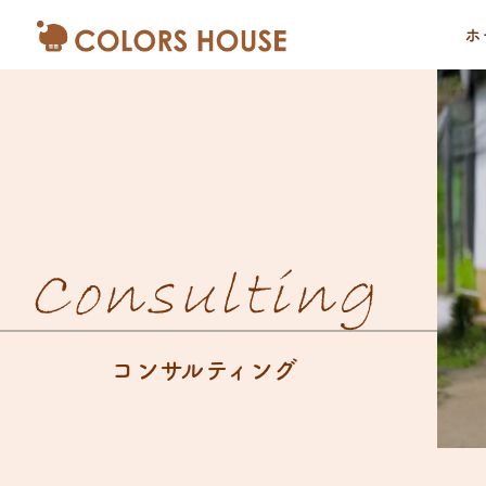
ホ
Consulting
コンサルティング