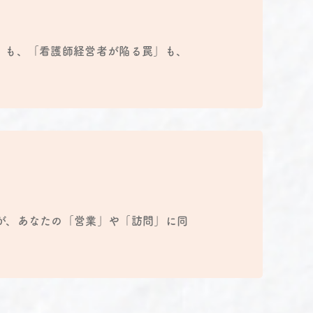
」も、「看護師経営者が陥る罠」も、
が、あなたの「営業」や「訪問」に同