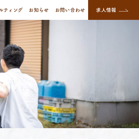
ルティング
お知らせ
お問い合わせ
求人情報