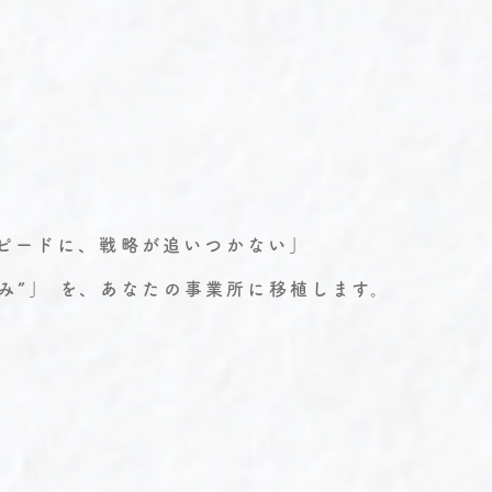
スピードに、戦略が追いつかない」
み”」 を、あなたの事業所に移植します。