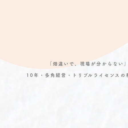
「畑違いで、現場が分からない」
10年・多角経営・トリプルライセンスの