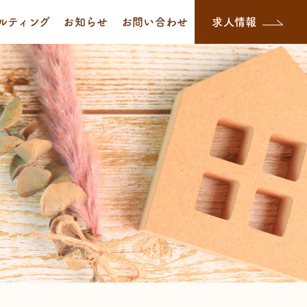
ルティング
お知らせ
お問い合わせ
求人情報