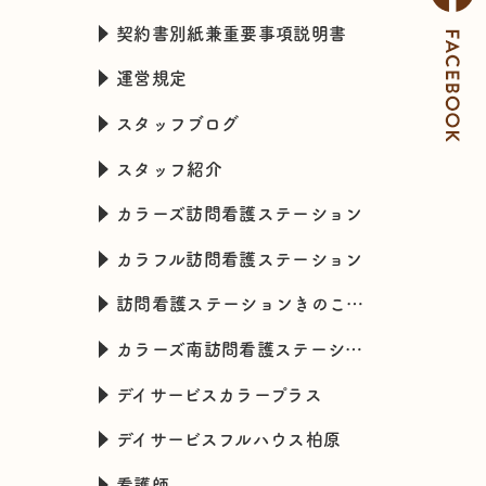
契約書別紙兼重要事項説明書
運営規定
スタッフブログ
スタッフ紹介
カラーズ訪問看護ステーション
カラフル訪問看護ステーション
訪問看護ステーションきのこハウス
カラーズ南訪問看護ステーション
デイサービスカラープラス
デイサービスフルハウス柏原
看護師