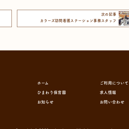
次の記事
カラーズ訪問看護ステーション事務スタッフ
ホーム
ご利用について
ひまわり保育園
求人情報
お知らせ
お問い合わせ