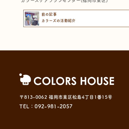
カラーズケアプランセンター(福岡市東区)
前の記事
カラーズの活動紹介
〒813-0062 福岡市東区松島4丁目1番15号
TEL：092-981-2057