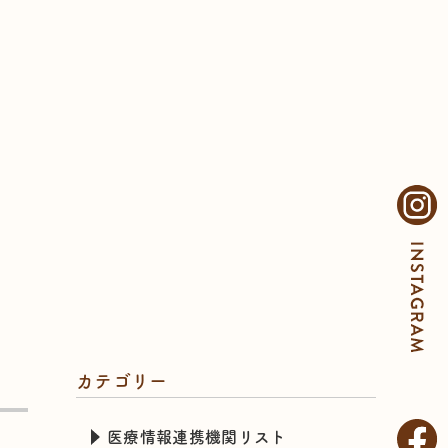
カテゴリー
医療情報連携機関リスト