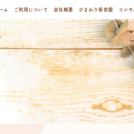
ーム
ご利用について
会社概要
ひまわり保育園
コンサ