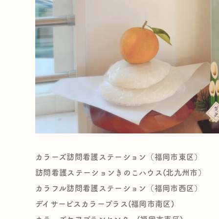
カラーズ訪問看護ステーション（福岡市東区）
訪問看護ステーションきのこハウス(北九州市）
カラフル訪問看護ステーション（福岡市西区）
デイサービスカラープラス(福岡市南区)