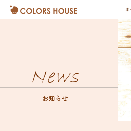
ホ
News
お知らせ