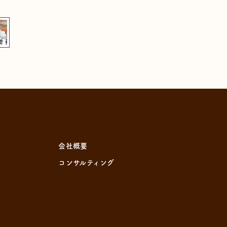
会社概要
コンサルティング