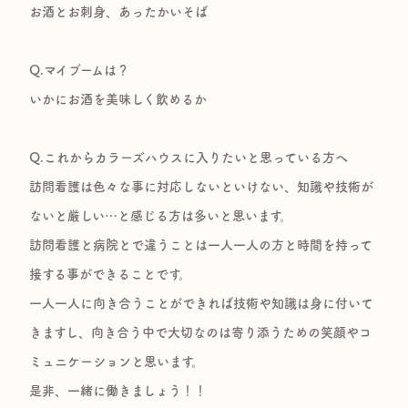
お酒とお刺身、あったかいそば
Q.マイブームは？
いかにお酒を美味しく飲めるか
Q.これからカラーズハウスに入りたいと思っている方へ
訪問看護は色々な事に対応しないといけない、知識や技術が
ないと厳しい…と感じる方は多いと思います。
訪問看護と病院とで違うことは一人一人の方と時間を持って
接する事ができることです。
一人一人に向き合うことができれば技術や知識は身に付いて
きますし、向き合う中で大切なのは寄り添うための笑顔やコ
ミュニケーションと思います。
是非、一緒に働きましょう！！