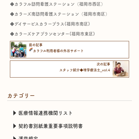
◆カラフル訪問看護ステーション（福岡市西区）
◆カラーズ南訪問看護ステーション（福岡市南区）
◆デイサービスカラープラス(福岡市南区)
◆カラーズケアプランセンター(福岡市東区)
前の記事
カラフル
利用者様の外出サポート
次の記事
スタッフ紹介◆理学療法士_vol.4
カテゴリー
医療情報連携機関リスト
契約書別紙兼重要事項説明書
運営規定