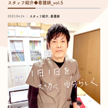
スタッフ紹介◆看護師_vol.5
2023.04.24 ｜
スタッフ紹介
看護師