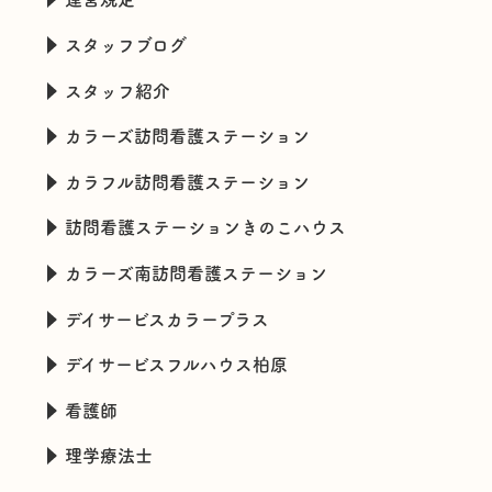
スタッフブログ
スタッフ紹介
カラーズ訪問看護ステーション
カラフル訪問看護ステーション
訪問看護ステーションきのこハウス
カラーズ南訪問看護ステーション
デイサービスカラープラス
デイサービスフルハウス柏原
看護師
理学療法士