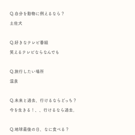
Q.自分を動物に例えるなら？
土佐犬
Q.好きなテレビ番組
笑えるテレビならなんでも
Q.旅行したい場所
温泉
Q.未来と過去、行けるならどっち？
今を生きる！、、行けるなら過去。
Q.地球最後の日、なに食べる？