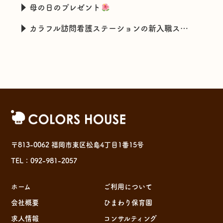
母の日のプレゼント
カラフル訪問看護ステーションの新入職スタッフの特技とは・・・
〒813-0062 福岡市東区松島4丁目1番15号
TEL：092-981-2057
ホーム
ご利用について
会社概要
ひまわり保育園
求人情報
コンサルティング