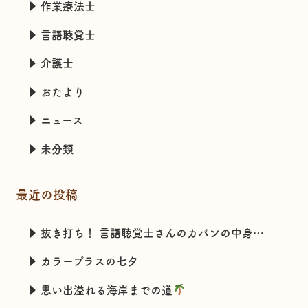
作業療法士
言語聴覚士
介護士
おたより
ニュース
未分類
最近の投稿
抜き打ち！ 言語聴覚士さんのカバンの中身チェック
カラープラスの七夕
思い出溢れる海岸までの道