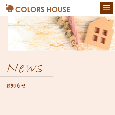
News
お知らせ