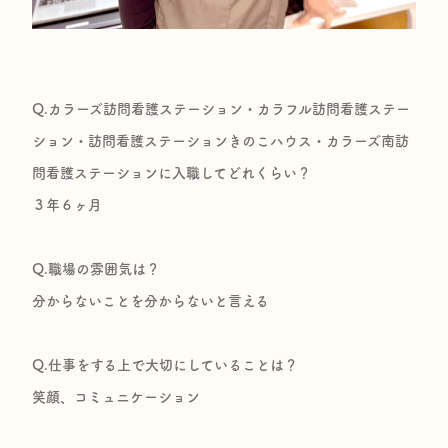
Q.カラーズ訪問看護ステーション・カラフル訪問看護ステー
ション・訪問看護ステーションきのこハウス・カラーズ南訪
問看護ステーションに入職してどれくらい？
３年６ヶ月
Q.職場の雰囲気は？
分からないことを分からないと言える
Q.仕事をする上で大切にしていることは？
笑顔、コミュニケーション