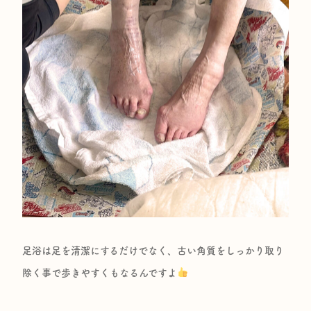
足浴は足を清潔にするだけでなく、古い角質をしっかり取り
除く事で歩きやすくもなるんですよ