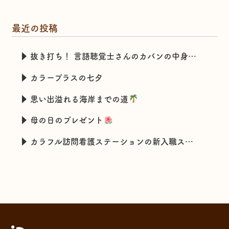
最近の投稿
抜き打ち！ 言語聴覚士さんのカバンの中身チェック
カラープラスの七夕
思い出溢れる海岸までの道
母の日のプレゼント
カラフル訪問看護ステーションの新入職スタッフの特技とは・・・