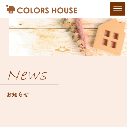
News
お知らせ