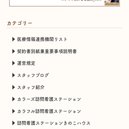
カテゴリー
医療情報連携機関リスト
契約書別紙兼重要事項説明書
運営規定
スタッフブログ
スタッフ紹介
カラーズ訪問看護ステーション
カラフル訪問看護ステーション
訪問看護ステーションきのこハウス