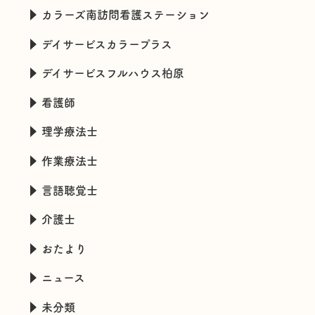
カラーズ南訪問看護ステーション
デイサービスカラープラス
デイサービスフルハウス柏原
看護師
理学療法士
作業療法士
言語聴覚士
介護士
おたより
ニュース
未分類