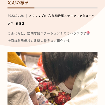
足浴の様子
2023.09.25 ｜
スタッフブログ
訪問看護ステーションきのこハ
ウス
看護師
こんにちは、訪問看護ステーションきのこハウスです
今回は利用者様の足浴の様子のご紹介です。