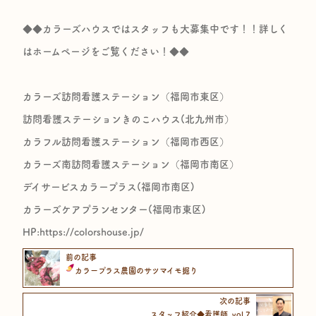
◆◆カラーズハウスではスタッフも大募集中です！！詳しく
はホームページをご覧ください！◆◆
カラーズ訪問看護ステーション（福岡市東区）
訪問看護ステーションきのこハウス(北九州市）
カラフル訪問看護ステーション（福岡市西区）
カラーズ南訪問看護ステーション（福岡市南区）
デイサービスカラープラス(福岡市南区)
カラーズケアプランセンター(福岡市東区)
HP:https://colorshouse.jp/​
前の記事
カラープラス農園のサツマイモ掘り
次の記事
スタッフ紹介◆看護師_vol.7