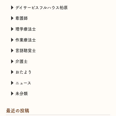
デイサービスフルハウス柏原
看護師
理学療法士
作業療法士
言語聴覚士
介護士
おたより
ニュース
未分類
最近の投稿