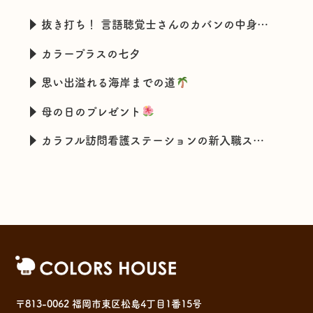
抜き打ち！ 言語聴覚士さんのカバンの中身チェック
カラープラスの七夕
思い出溢れる海岸までの道
母の日のプレゼント
カラフル訪問看護ステーションの新入職スタッフの特技とは・・・
〒813-0062 福岡市東区松島4丁目1番15号