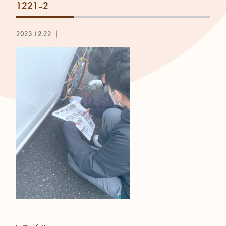
1221-2
2023.12.22 ｜