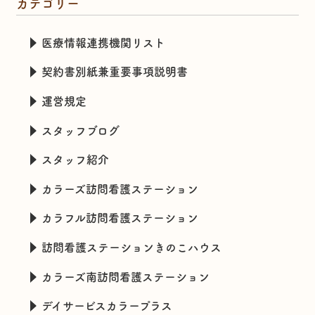
カテゴリー
医療情報連携機関リスト
契約書別紙兼重要事項説明書
運営規定
スタッフブログ
スタッフ紹介
カラーズ訪問看護ステーション
カラフル訪問看護ステーション
訪問看護ステーションきのこハウス
カラーズ南訪問看護ステーション
デイサービスカラープラス