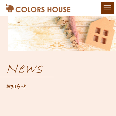
News
お知らせ