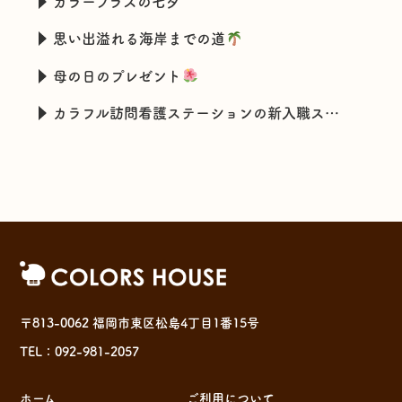
カラープラスの七夕
思い出溢れる海岸までの道
母の日のプレゼント
カラフル訪問看護ステーションの新入職スタッフの特技とは・・・
〒813-0062 福岡市東区松島4丁目1番15号
TEL：092-981-2057
ホーム
ご利用について