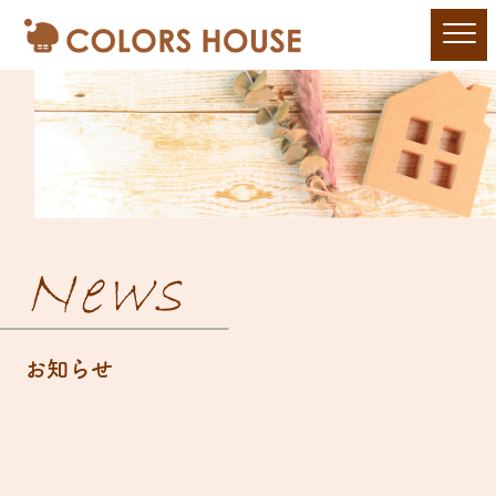
News
お知らせ