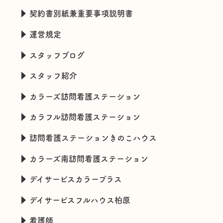
契約書別紙兼重要事項説明書
運営規定
スタッフブログ
スタッフ紹介
カラーズ訪問看護ステーション
カラフル訪問看護ステーション
訪問看護ステーションきのこハウス
カラーズ南訪問看護ステーション
デイサービスカラープラス
デイサービスフルハウス柏原
看護師