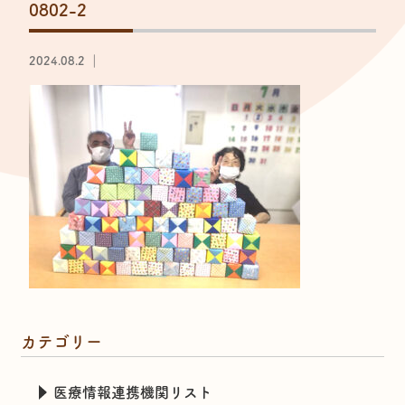
0802-2
2024.08.2 ｜
カテゴリー
医療情報連携機関リスト