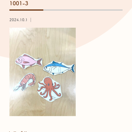
1001-3
2024.10.1 ｜