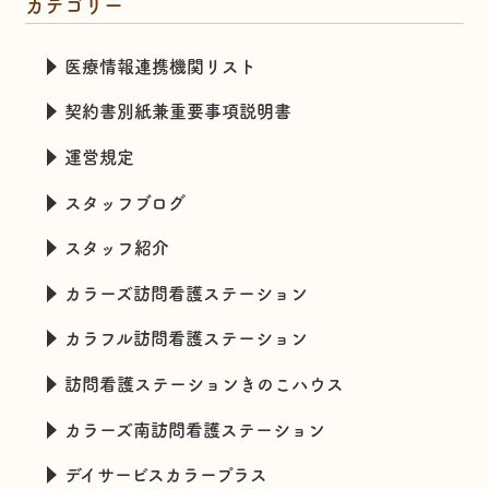
カテゴリー
医療情報連携機関リスト
契約書別紙兼重要事項説明書
運営規定
スタッフブログ
スタッフ紹介
カラーズ訪問看護ステーション
カラフル訪問看護ステーション
訪問看護ステーションきのこハウス
カラーズ南訪問看護ステーション
デイサービスカラープラス