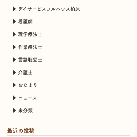
デイサービスフルハウス柏原
看護師
理学療法士
作業療法士
言語聴覚士
介護士
おたより
ニュース
未分類
最近の投稿