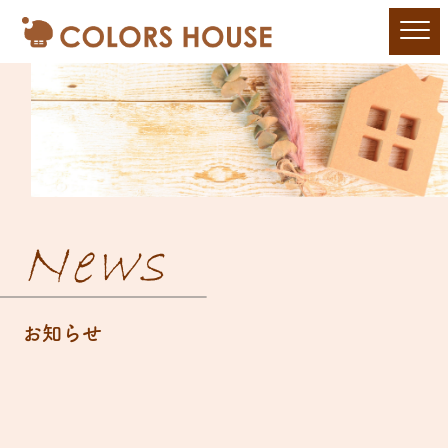
News
お知らせ