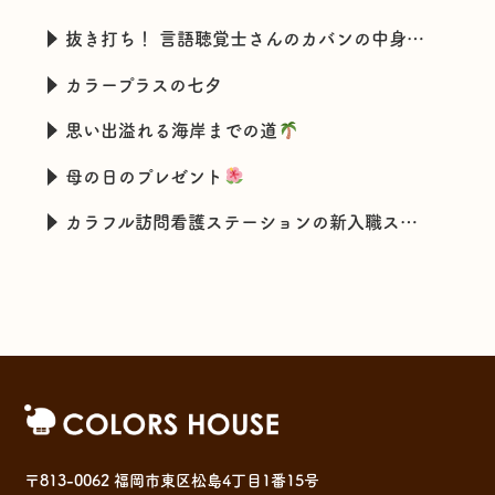
抜き打ち！ 言語聴覚士さんのカバンの中身チェック
カラープラスの七夕
思い出溢れる海岸までの道
母の日のプレゼント
カラフル訪問看護ステーションの新入職スタッフの特技とは・・・
〒813-0062 福岡市東区松島4丁目1番15号