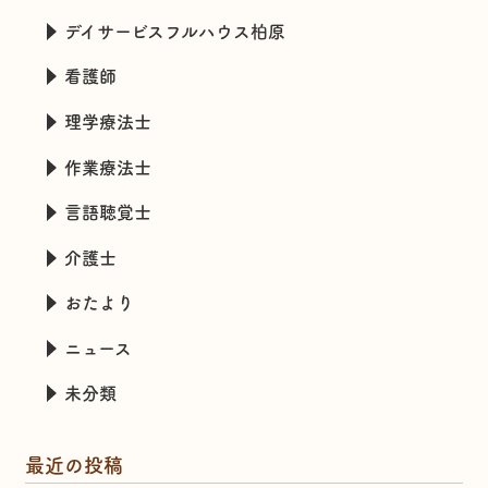
デイサービスフルハウス柏原
看護師
理学療法士
作業療法士
言語聴覚士
介護士
おたより
ニュース
未分類
最近の投稿