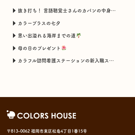
抜き打ち！ 言語聴覚士さんのカバンの中身チェック
カラープラスの七夕
思い出溢れる海岸までの道
母の日のプレゼント
カラフル訪問看護ステーションの新入職スタッフの特技とは・・・
〒813-0062 福岡市東区松島4丁目1番15号