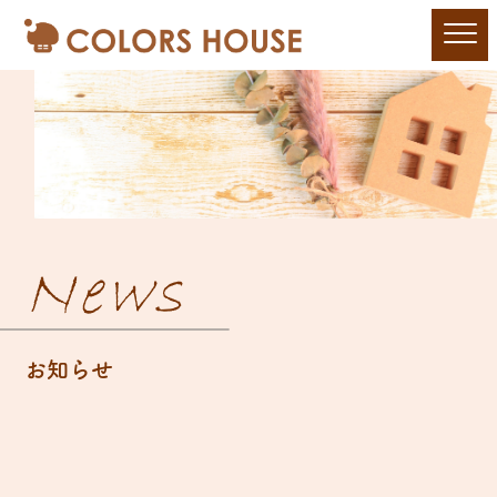
News
お知らせ