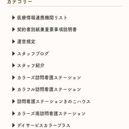
カテゴリー
医療情報連携機関リスト
契約書別紙兼重要事項説明書
運営規定
スタッフブログ
スタッフ紹介
カラーズ訪問看護ステーション
カラフル訪問看護ステーション
訪問看護ステーションきのこハウス
カラーズ南訪問看護ステーション
デイサービスカラープラス