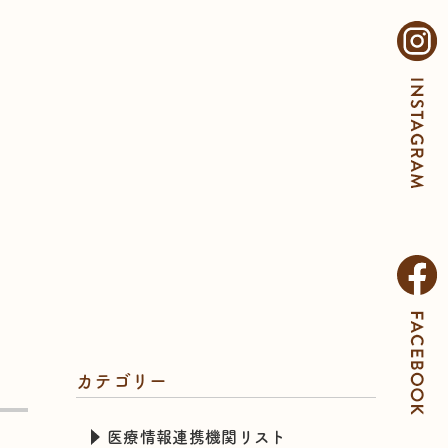
カテゴリー
医療情報連携機関リスト