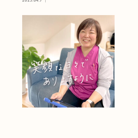
2025.04.7 ｜