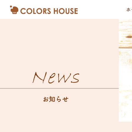
ホ
News
お知らせ