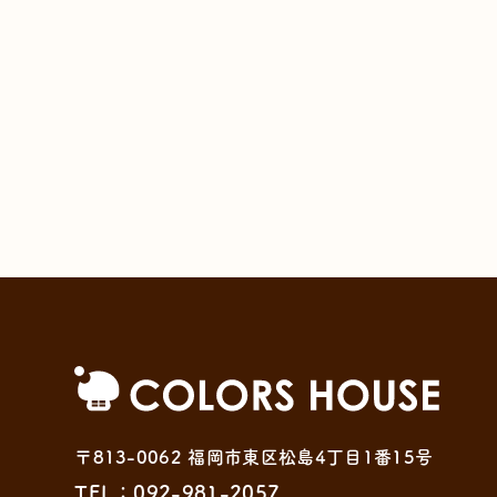
〒813-0062 福岡市東区松島4丁目1番15号
TEL：092-981-2057