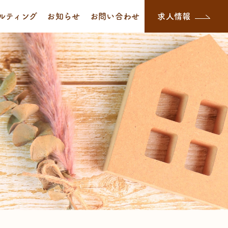
ルティング
お知らせ
お問い合わせ
求人情報