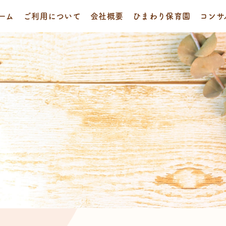
ーム
ご利用について
会社概要
ひまわり保育園
コンサ