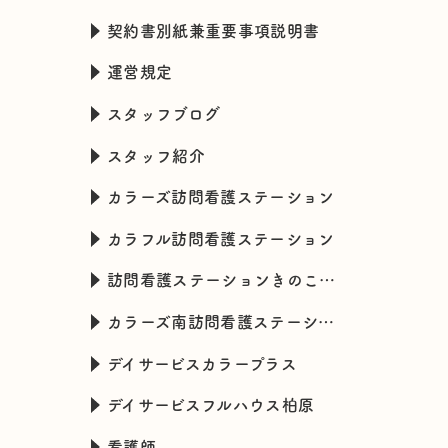
契約書別紙兼重要事項説明書
運営規定
スタッフブログ
スタッフ紹介
カラーズ訪問看護ステーション
カラフル訪問看護ステーション
訪問看護ステーションきのこハウス
カラーズ南訪問看護ステーション
デイサービスカラープラス
デイサービスフルハウス柏原
看護師