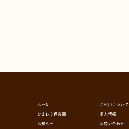
ホーム
ご利用について
ひまわり保育園
求人情報
お知らせ
お問い合わせ