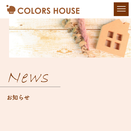
News
お知らせ