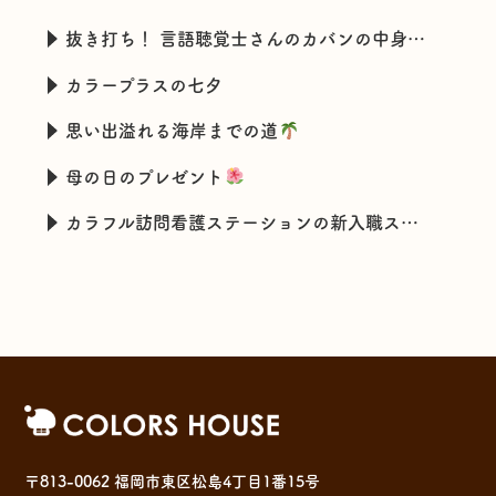
抜き打ち！ 言語聴覚士さんのカバンの中身チェック
カラープラスの七夕
思い出溢れる海岸までの道
母の日のプレゼント
カラフル訪問看護ステーションの新入職スタッフの特技とは・・・
〒813-0062 福岡市東区松島4丁目1番15号