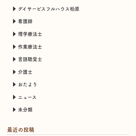
デイサービスフルハウス柏原
看護師
理学療法士
作業療法士
言語聴覚士
介護士
おたより
ニュース
未分類
最近の投稿