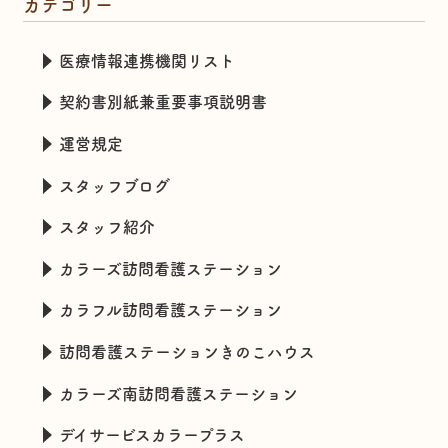
カテゴリー
医療情報連携機関リスト
契約書別紙兼重要事項説明書
運営規定
スタッフブログ
スタッフ紹介
カラーズ訪問看護ステーション
カラフル訪問看護ステーション
訪問看護ステーションきのこハウス
カラーズ南訪問看護ステーション
デイサービスカラープラス