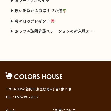
カラープラスの七夕
思い出溢れる海岸までの道
母の日のプレゼント
カラフル訪問看護ステーションの新入職スタッフの特技とは・・・
〒813-0062 福岡市東区松島4丁目1番15号
TEL：092-981-2057
ホーム
ご利用について