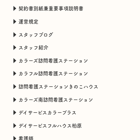
契約書別紙兼重要事項説明書
運営規定
スタッフブログ
スタッフ紹介
カラーズ訪問看護ステーション
カラフル訪問看護ステーション
訪問看護ステーションきのこハウス
カラーズ南訪問看護ステーション
デイサービスカラープラス
デイサービスフルハウス柏原
看護師