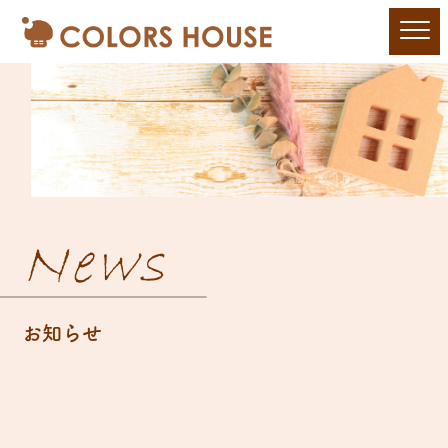
News
お知らせ