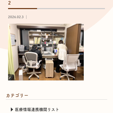
2
2026.02.3 ｜
カテゴリー
医療情報連携機関リスト