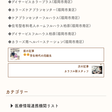
◆デイサービスカラープラス(福岡市南区)
◆カラーズケアプランセンター(福岡市東区)
◆ケアプランセンターフルハウス(福岡市南区)
◆住宅型有料老人ホームフルハウス柏原(福岡市南区)
◆デイサービスフルハウス柏原(福岡市南区)
◆カラーズ南ヘルパーステーション(福岡市南区)
前の記事
学生時代の同級生
次の記事
カラフル新スタッフ
カテゴリー
医療情報連携機関リスト