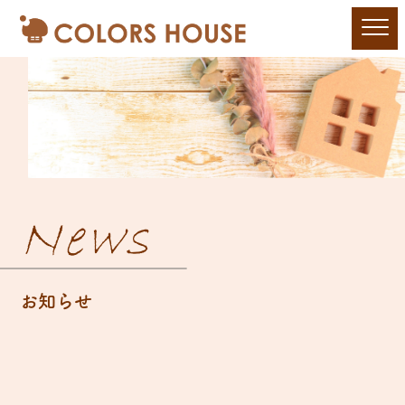
News
お知らせ