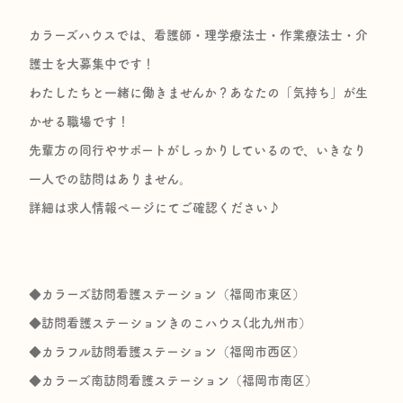
カラーズハウスでは、看護師・理学療法士・作業療法士・介
護士を大募集中です！
わたしたちと一緒に働きませんか？あなたの「気持ち」が生
かせる職場です！
先輩方の同行やサポートがしっかりしているので、いきなり
一人での訪問はありません。
詳細は求人情報ページにてご確認ください♪
◆カラーズ訪問看護ステーション（福岡市東区）
◆訪問看護ステーションきのこハウス(北九州市）
◆カラフル訪問看護ステーション（福岡市西区）
◆カラーズ南訪問看護ステーション（福岡市南区）