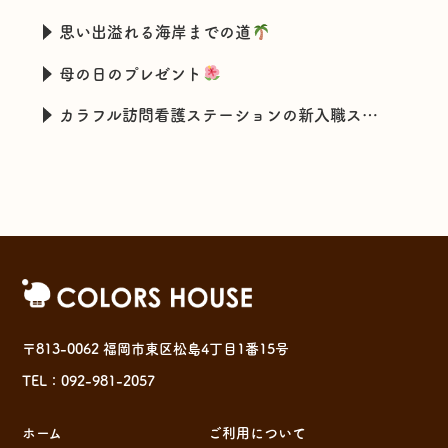
思い出溢れる海岸までの道
母の日のプレゼント
カラフル訪問看護ステーションの新入職スタッフの特技とは・・・
〒813-0062 福岡市東区松島4丁目1番15号
TEL：092-981-2057
ホーム
ご利用について