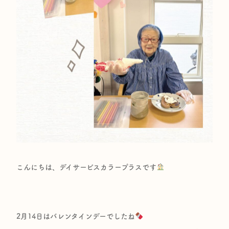
こんにちは、デイサービスカラープラスです
2月14日はバレンタインデーでしたね