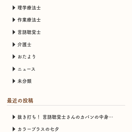
理学療法士
作業療法士
言語聴覚士
介護士
おたより
ニュース
未分類
最近の投稿
抜き打ち！ 言語聴覚士さんのカバンの中身チェック
カラープラスの七夕