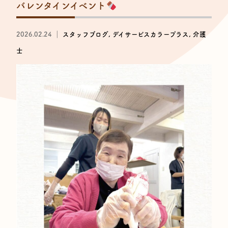
バレンタインイベント
2026.02.24 ｜
スタッフブログ
デイサービスカラープラス
介護
士