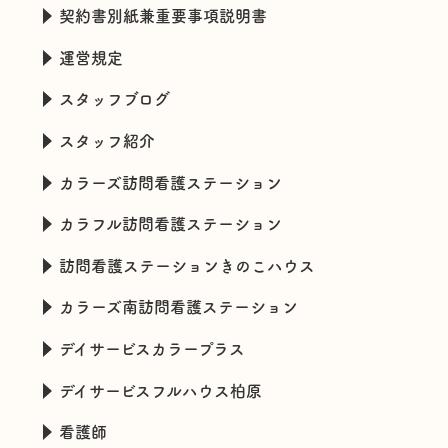
契約書別紙兼重要事項説明書
運営規定
スタッフブログ
スタッフ紹介
カラーズ訪問看護ステーション
カラフル訪問看護ステーション
訪問看護ステーションきのこハウス
カラーズ南訪問看護ステーション
デイサービスカラープラス
デイサービスフルハウス柏原
看護師