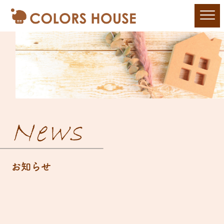
News
お知らせ