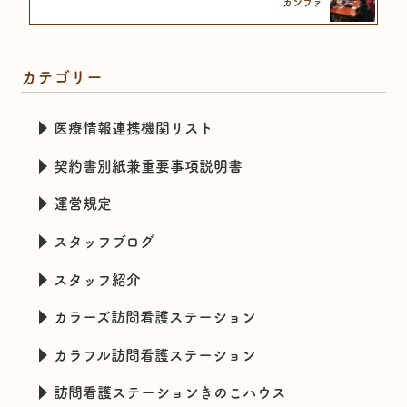
カンファ
カテゴリー
医療情報連携機関リスト
契約書別紙兼重要事項説明書
運営規定
スタッフブログ
スタッフ紹介
カラーズ訪問看護ステーション
カラフル訪問看護ステーション
訪問看護ステーションきのこハウス