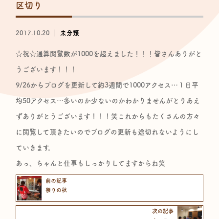
区切り
2017.10.20 ｜
未分類
☆祝☆通算閲覧数が1000を超えました！！！皆さんありがと
うございます！！！
9/26からブログを更新して約3週間で1000アクセス…１日平
均50アクセス…多いのか少ないのかわかりませんがとりあえ
ずありがとうございます！！！笑これからもたくさんの方々
に閲覧して頂きたいのでブログの更新も途切れないようにし
ていきます。
あっ、ちゃんと仕事もしっかりしてますからね笑
前の記事
祭りの秋
次の記事