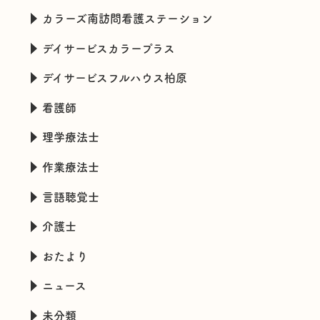
カラーズ南訪問看護ステーション
デイサービスカラープラス
デイサービスフルハウス柏原
看護師
理学療法士
作業療法士
言語聴覚士
介護士
おたより
ニュース
未分類