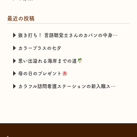
最近の投稿
抜き打ち！ 言語聴覚士さんのカバンの中身チェック
カラープラスの七夕
思い出溢れる海岸までの道
母の日のプレゼント
カラフル訪問看護ステーションの新入職スタッフの特技とは・・・