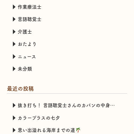
作業療法士
言語聴覚士
介護士
おたより
ニュース
未分類
最近の投稿
抜き打ち！ 言語聴覚士さんのカバンの中身チェック
カラープラスの七夕
思い出溢れる海岸までの道