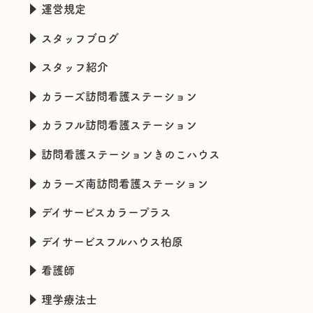
運営規定
スタッフブログ
スタッフ紹介
カラーズ訪問看護ステーション
カラフル訪問看護ステーション
訪問看護ステーションきのこハウス
カラーズ南訪問看護ステーション
デイサービスカラープラス
デイサービスフルハウス柏原
看護師
理学療法士