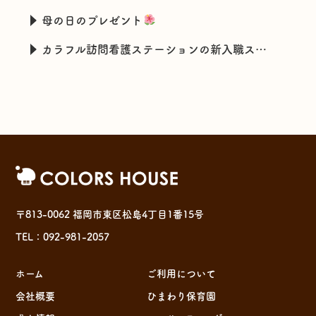
母の日のプレゼント
カラフル訪問看護ステーションの新入職スタッフの特技とは・・・
〒813-0062 福岡市東区松島4丁目1番15号
TEL：092-981-2057
ホーム
ご利用について
会社概要
ひまわり保育園