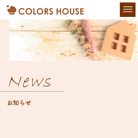
News
お知らせ