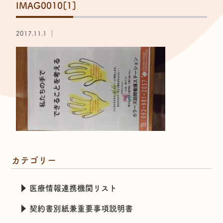
IMAG0010[1]
2017.11.1 ｜
カテゴリー
医療情報連携機関リスト
契約書別紙兼重要事項説明書