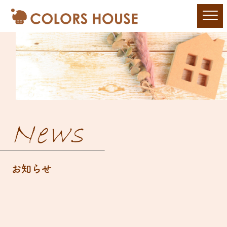
News
お知らせ