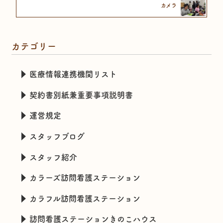
カメラ
カテゴリー
医療情報連携機関リスト
契約書別紙兼重要事項説明書
運営規定
スタッフブログ
スタッフ紹介
カラーズ訪問看護ステーション
カラフル訪問看護ステーション
訪問看護ステーションきのこハウス