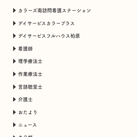
カラーズ南訪問看護ステーション
デイサービスカラープラス
デイサービスフルハウス柏原
看護師
理学療法士
作業療法士
言語聴覚士
介護士
おたより
ニュース