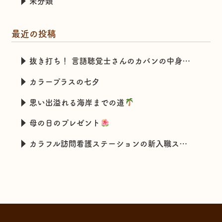
未分類
最近の投稿
抜き打ち！ 言語聴覚士さんのカバンの中身チェック
カラープラスの七夕
思い出溢れる海岸までの道
母の日のプレゼント
カラフル訪問看護ステーションの新入職スタッフの特技とは・・・