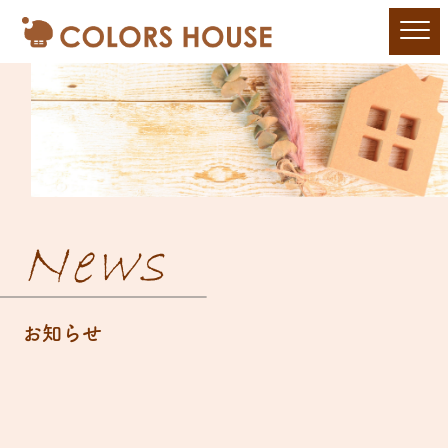
News
お知らせ