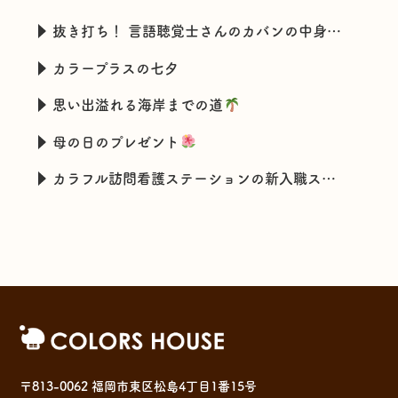
抜き打ち！ 言語聴覚士さんのカバンの中身チェック
カラープラスの七夕
思い出溢れる海岸までの道
母の日のプレゼント
カラフル訪問看護ステーションの新入職スタッフの特技とは・・・
〒813-0062 福岡市東区松島4丁目1番15号