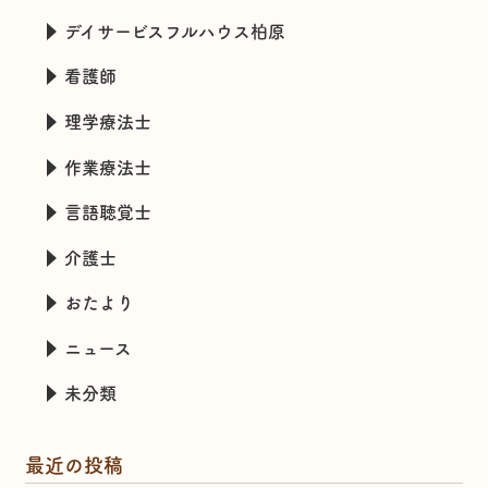
デイサービスフルハウス柏原
看護師
理学療法士
作業療法士
言語聴覚士
介護士
おたより
ニュース
未分類
最近の投稿