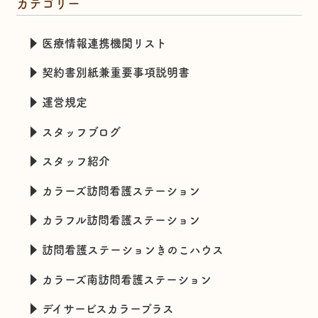
カテゴリー
医療情報連携機関リスト
契約書別紙兼重要事項説明書
運営規定
スタッフブログ
スタッフ紹介
カラーズ訪問看護ステーション
カラフル訪問看護ステーション
訪問看護ステーションきのこハウス
カラーズ南訪問看護ステーション
デイサービスカラープラス