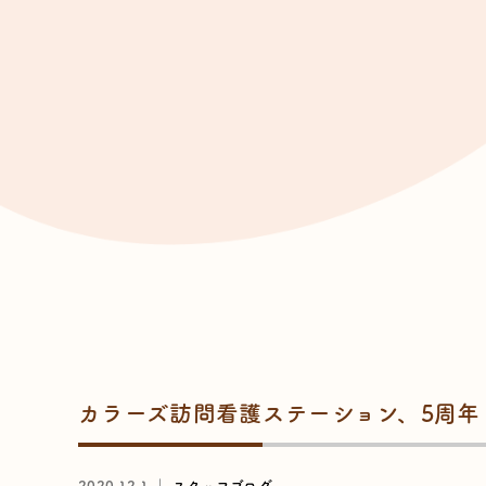
カラーズ訪問看護ステーション、5周年