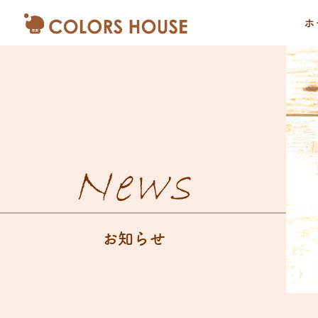
ホ
News
お知らせ