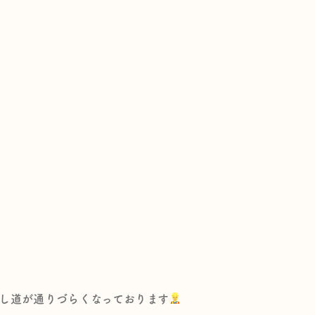
道が通りづらくなっております