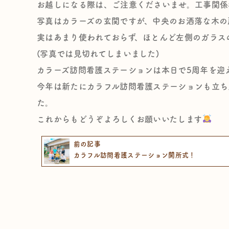
お越しになる際は、ご注意くださいませ。工事関係者
写真はカラーズの玄関ですが、中央のお洒落な木
実はあまり使われておらず、ほとんど左側のガラ
(写真では見切れてしまいました)
カラーズ訪問看護ステーションは本日で5周年を迎
今年は新たにカラフル訪問看護ステーションも立ち上
た。
これからもどうぞよろしくお願いいたします
前の記事
カラフル訪問看護ステーション開所式！