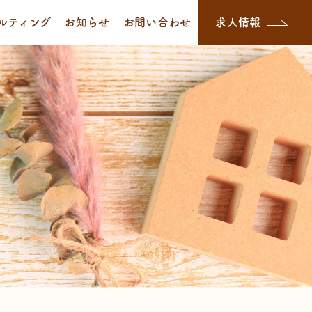
ルティング
お知らせ
お問い合わせ
求人情報