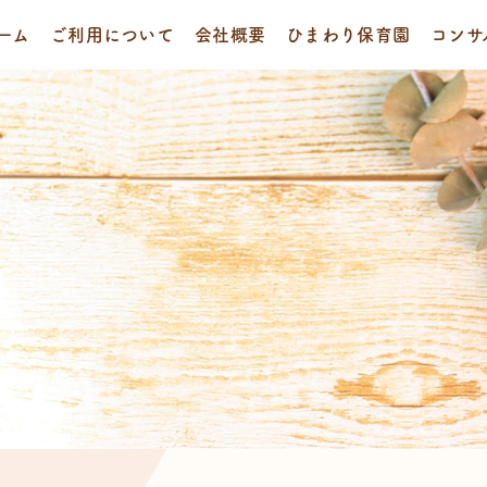
ーム
ご利用について
会社概要
ひまわり保育園
コンサ