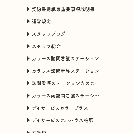
契約書別紙兼重要事項説明書
運営規定
スタッフブログ
スタッフ紹介
カラーズ訪問看護ステーション
カラフル訪問看護ステーション
訪問看護ステーションきのこハウス
カラーズ南訪問看護ステーション
デイサービスカラープラス
デイサービスフルハウス柏原
看護師