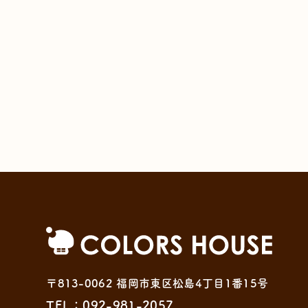
〒813-0062 福岡市東区松島4丁目1番15号
TEL：092-981-2057