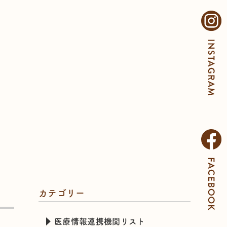
カテゴリー
医療情報連携機関リスト