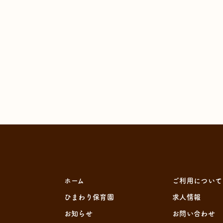
ホーム
ご利用について
ひまわり保育園
求人情報
お知らせ
お問い合わせ